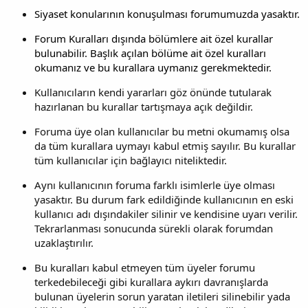
Siyaset konularının konuşulması forumumuzda yasaktır.
Forum Kuralları dışında bölümlere ait özel kurallar
bulunabilir. Başlık açılan bölüme ait özel kuralları
okumanız ve bu kurallara uymanız gerekmektedir.
Kullanıcıların kendi yararları göz önünde tutularak
hazırlanan bu kurallar tartışmaya açık değildir.
Foruma üye olan kullanıcılar bu metni okumamış olsa
da tüm kurallara uymayı kabul etmiş sayılır. Bu kurallar
tüm kullanıcılar için bağlayıcı niteliktedir.
Aynı kullanıcının foruma farklı isimlerle üye olması
yasaktır. Bu durum fark edildiğinde kullanıcının en eski
kullanıcı adı dışındakiler silinir ve kendisine uyarı verilir.
Tekrarlanması sonucunda sürekli olarak forumdan
uzaklaştırılır.
Bu kuralları kabul etmeyen tüm üyeler forumu
terkedebileceği gibi kurallara aykırı davranışlarda
bulunan üyelerin sorun yaratan iletileri silinebilir yada