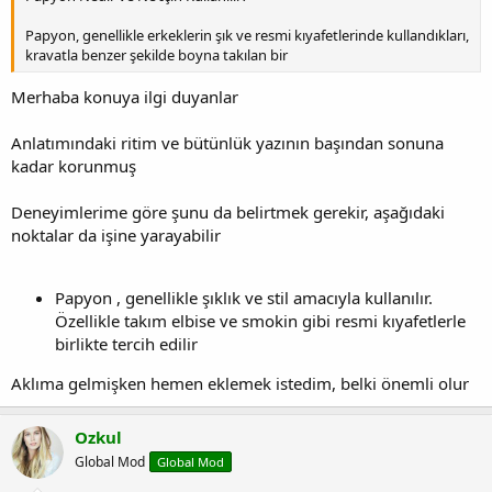
Papyon, genellikle erkeklerin şık ve resmi kıyafetlerinde kullandıkları,
kravatla benzer şekilde boyna takılan bir
Merhaba konuya ilgi duyanlar
Anlatımındaki ritim ve bütünlük yazının başından sonuna
kadar korunmuş
Deneyimlerime göre şunu da belirtmek gerekir, aşağıdaki
noktalar da işine yarayabilir
Papyon , genellikle şıklık ve stil amacıyla kullanılır.
Özellikle takım elbise ve smokin gibi resmi kıyafetlerle
birlikte tercih edilir
Aklıma gelmişken hemen eklemek istedim, belki önemli olur
Ozkul
Global Mod
Global Mod