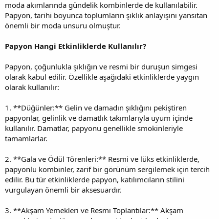
moda akımlarında gündelik kombinlerde de kullanılabilir.
Papyon, tarihi boyunca toplumların şıklık anlayışını yansıtan
önemli bir moda unsuru olmuştur.
Papyon Hangi Etkinliklerde Kullanılır?
Papyon, çoğunlukla şıklığın ve resmi bir duruşun simgesi
olarak kabul edilir. Özellikle aşağıdaki etkinliklerde yaygın
olarak kullanılır:
1. **Düğünler:** Gelin ve damadın şıklığını pekiştiren
papyonlar, gelinlik ve damatlık takımlarıyla uyum içinde
kullanılır. Damatlar, papyonu genellikle smokinleriyle
tamamlarlar.
2. **Gala ve Ödül Törenleri:** Resmi ve lüks etkinliklerde,
papyonlu kombinler, zarif bir görünüm sergilemek için tercih
edilir. Bu tür etkinliklerde papyon, katılımcıların stilini
vurgulayan önemli bir aksesuardır.
3. **Akşam Yemekleri ve Resmi Toplantılar:** Akşam