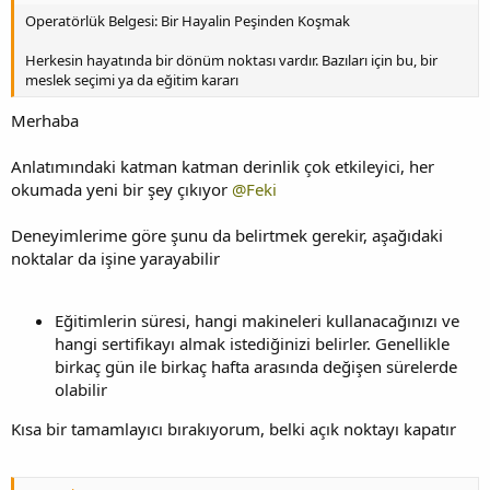
Operatörlük Belgesi: Bir Hayalin Peşinden Koşmak
Herkesin hayatında bir dönüm noktası vardır. Bazıları için bu, bir
meslek seçimi ya da eğitim kararı
Merhaba
Anlatımındaki katman katman derinlik çok etkileyici, her
okumada yeni bir şey çıkıyor
@Feki
Deneyimlerime göre şunu da belirtmek gerekir, aşağıdaki
noktalar da işine yarayabilir
Eğitimlerin süresi, hangi makineleri kullanacağınızı ve
hangi sertifikayı almak istediğinizi belirler. Genellikle
birkaç gün ile birkaç hafta arasında değişen sürelerde
olabilir
Kısa bir tamamlayıcı bırakıyorum, belki açık noktayı kapatır