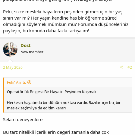
Peki, sizce mesleki hayallerin peşinden gitmek için bir yaş
sınırı var mı? Her yaşın kendine has bir öğrenme süreci
olmadığını söylemek mümkün mü? Forumda düşüncelerinizi
paylaşın, bu konuda daha fazla tartışalım!
Dost
New member
2 May 2026
#2
Feki' Alıntı:
Operatörlük Belgesi: Bir Hayalin Peşinden Koşmak
Herkesin hayatında bir dönüm noktası vardır. Bazıları için bu, bir
meslek seçimi ya da eğitim kararı
Selam deneyenlere
Bu tarz nitelikli içeriklerin değeri zamanla daha çok