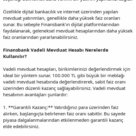
Özellikle dijital bankacılık ve internet üzerinden yapılan
mevduat yatırımları, genellikle daha yüksek faiz oranları
sunar. Bu sebeple Finansbank’ın dijital platformlarından
faydalanarak, geleneksel mevduat hesaplarından daha yüksek
faiz oranlarından yararlanabilirsiniz.
Finansbank Vadeli Mevduat Hesabı Nerelerde
Kullanılır?
Vadeli mevduat hesapları, birikimlerinizi değerlendirmek için
ideal bir yöntem sunar. 100.000 TL gibi büyük bir meblağı
vadeli mevduat hesabında değerlendirerek, sabit faiz oranı
üzerinden düzenli kazanç sağlayabilirsiniz. Vadeli mevduat
hesabının avantajları şunlardır:
1. **Garantili Kazanç:** Yatırdığınız para üzerinden faiz
alırken, başlangıçta belirlenen faiz oranı sabittir. Bu sayede
piyasa dalgalanmalarından etkilenmeden garantili kazanç
elde edebilirsiniz.