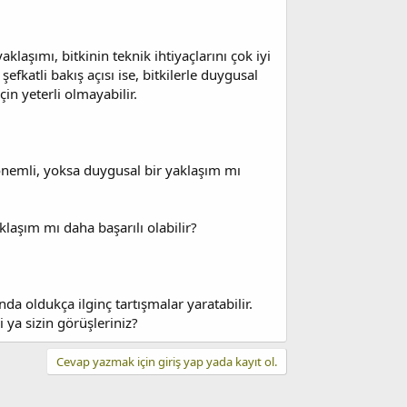
aklaşımı, bitkinin teknik ihtiyaçlarını çok iyi
fkatli bakış açısı ise, bitkilerle duygusal
n yeterli olmayabilir.
 önemli, yoksa duygusal bir yaklaşım mı
klaşım mı daha başarılı olabilir?
nda oldukça ilginç tartışmalar yaratabilir.
ya sizin görüşleriniz?
Cevap yazmak için giriş yap yada kayıt ol.